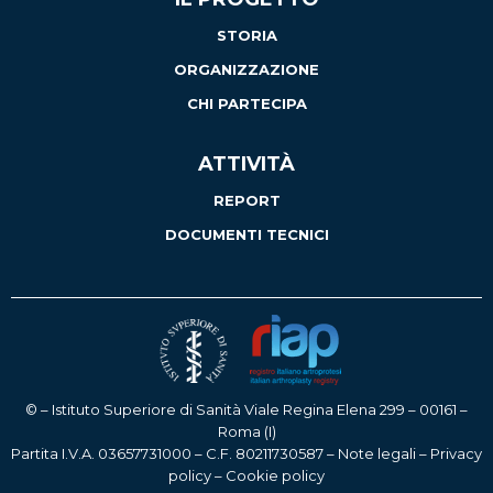
STORIA
ORGANIZZAZIONE
CHI PARTECIPA
ATTIVITÀ
REPORT
DOCUMENTI TECNICI
© – Istituto Superiore di Sanità Viale Regina Elena 299 – 00161 –
Roma (I)
Partita I.V.A. 03657731000 – C.F. 80211730587 –
Note legali
–
Privacy
policy
–
Cookie policy