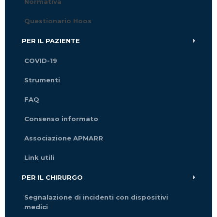
Normativa
Questionario Hoos
PER IL PAZIENTE
COVID-19
Strumenti
FAQ
Consenso informato
Associazione APMARR
Link utili
PER IL CHIRURGO
Segnalazione di incidenti con dispositivi
medici