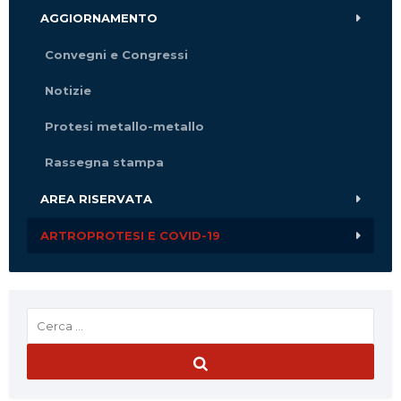
AGGIORNAMENTO
Convegni e Congressi
Notizie
Protesi metallo-metallo
Rassegna stampa
AREA RISERVATA
ARTROPROTESI E COVID-19