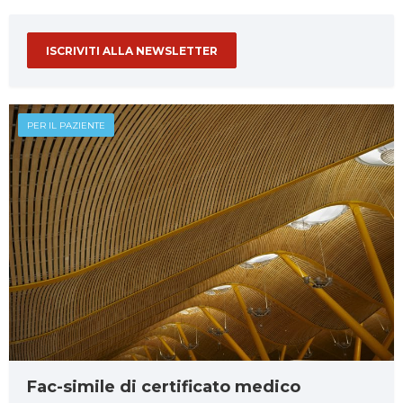
ISCRIVITI ALLA NEWSLETTER
PER IL PAZIENTE
Fac-simile di certificato medico