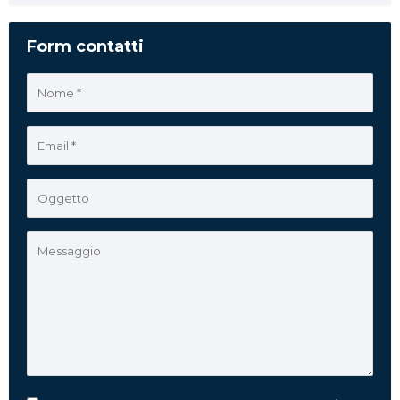
Form contatti