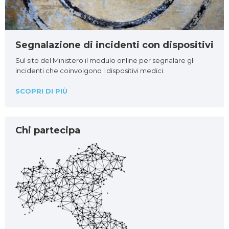
Segnalazione di incidenti con dispositivi
Sul sito del Ministero il modulo online per segnalare gli
incidenti che coinvolgono i dispositivi medici.
SCOPRI DI PIÙ
Chi partecipa