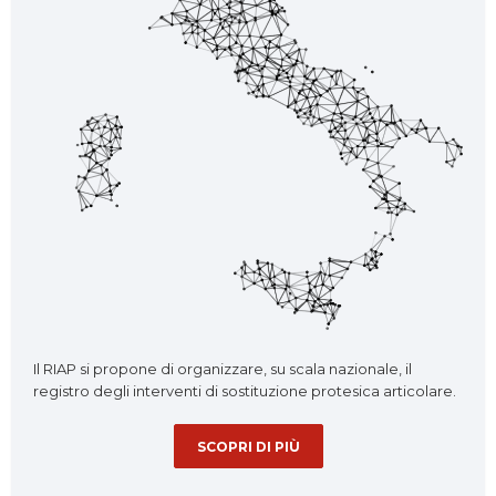
Il RIAP si propone di organizzare, su scala nazionale, il
registro degli interventi di sostituzione protesica articolare.
SCOPRI DI PIÙ