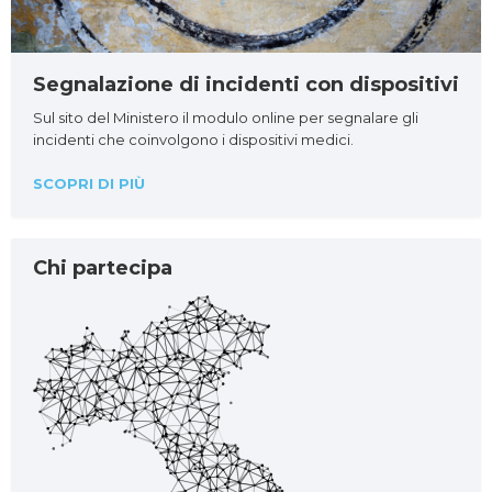
Segnalazione di incidenti con dispositivi
Sul sito del Ministero il modulo online per segnalare gli
incidenti che coinvolgono i dispositivi medici.
SCOPRI DI PIÙ
Chi partecipa