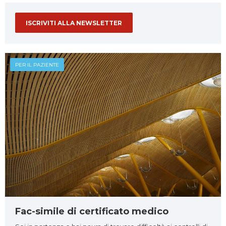
ISCRIVITI ALLA NEWSLETTER
PER IL PAZIENTE
Fac-simile di certificato medico