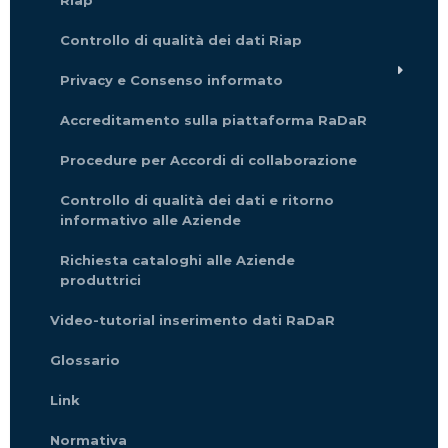
Riap
Controllo di qualità dei dati Riap
Privacy e Consenso informato
Accreditamento sulla piattaforma RaDaR
Procedure per Accordi di collaborazione
Controllo di qualità dei dati e ritorno
informativo alle Aziende
Richiesta cataloghi alle Aziende
produttrici
Video-tutorial inserimento dati RaDaR
Glossario
Link
Normativa