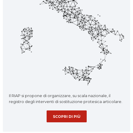
Il RIAP si propone di organizzare, su scala nazionale, il
registro degli interventi di sostituzione protesica articolare.
SCOPRI DI PIÙ