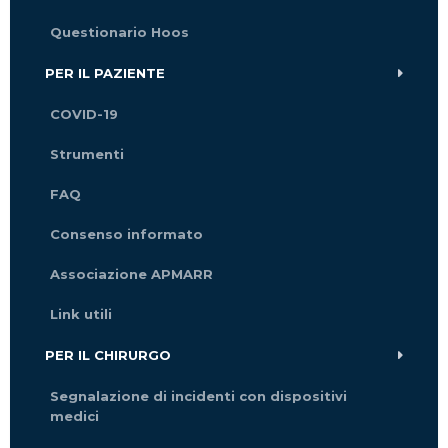
Questionario Hoos
PER IL PAZIENTE
COVID-19
Strumenti
FAQ
Consenso informato
Associazione APMARR
Link utili
PER IL CHIRURGO
Segnalazione di incidenti con dispositivi
medici