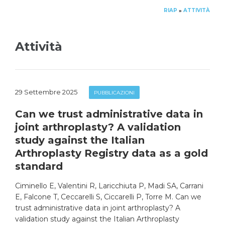
RIAP
ATTIVITÀ
»
Attività
29 Settembre 2025
PUBBLICAZIONI
Can we trust administrative data in
joint arthroplasty? A validation
study against the Italian
Arthroplasty Registry data as a gold
standard
Ciminello E, Valentini R, Laricchiuta P, Madi SA, Carrani
E, Falcone T, Ceccarelli S, Ciccarelli P, Torre M. Can we
trust administrative data in joint arthroplasty? A
validation study against the Italian Arthroplasty