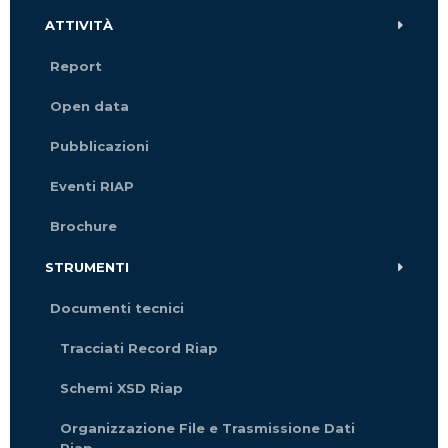
ATTIVITÀ
Report
Open data
Pubblicazioni
Eventi RIAP
Brochure
STRUMENTI
Documenti tecnici
Tracciati Record Riap
Schemi XSD Riap
Organizzazione File e Trasmissione Dati