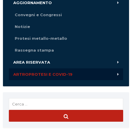
AGGIORNAMENTO
Convegni e Congressi
Notizie
Protesi metallo-metallo
Rassegna stampa
AREA RISERVATA
ARTROPROTESI E COVID-19