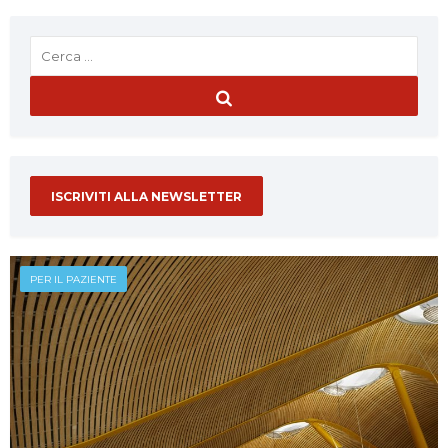
ISCRIVITI ALLA NEWSLETTER
PER IL PAZIENTE