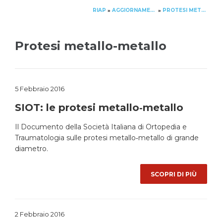
RIAP
AGGIORNAMENTO
PROTESI METALLO-METALLO
»
»
Protesi metallo-metallo
5 Febbraio 2016
SIOT: le protesi metallo‐metallo
Il Documento della Società Italiana di Ortopedia e
Traumatologia sulle protesi metallo‐metallo di grande
diametro.
SCOPRI DI PIÙ
2 Febbraio 2016