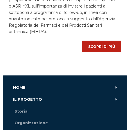
e ASR™XL sull’importanza di invitare i pazienti a
sottoporsi a programma di follow-up, in linea con
quanto indicato nel protocollo suggerito dall’Agenzia
Regolatoria dei Farmaci e dei Prodotti Sanitari
britannica (MHRA).
SCOPRI DI PIÙ
HOME
IL PROGETTO
Storia
Organizzazione