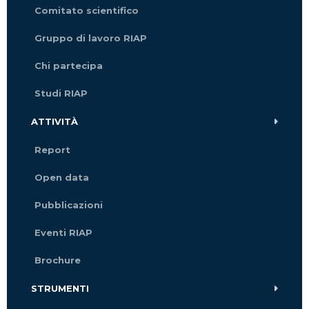
Comitato scientifico
Gruppo di lavoro RIAP
Chi partecipa
Studi RIAP
ATTIVITÀ
Report
Open data
Pubblicazioni
Eventi RIAP
Brochure
STRUMENTI