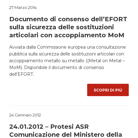
27 Marzo 2014
Documento di consenso dell’EFORT
sulla sicurezza delle sostituzioni
articolari con accoppiamento MoM
Avviata dalla Commissione europea una consultazione
pubblica sulla sicurezza delle sostituzioni articolari con
accoppiamento metallo su metallo ((Metal on Metal –
MoM). Disponibile il documento di consenso
dell’EFORT.
SCOPRI DI PIÙ
24 Gennaio 2012
24.01.2012 – Protesi ASR
Comunicazione del Ministero della