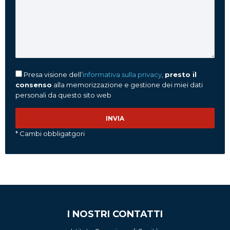
Presa visione dell’
informativa sulla privacy
,
presto il
consenso
alla memorizzazione e gestione dei miei dati
personali da questo sito web
* Cambi obbligatgori
I NOSTRI CONTATTI