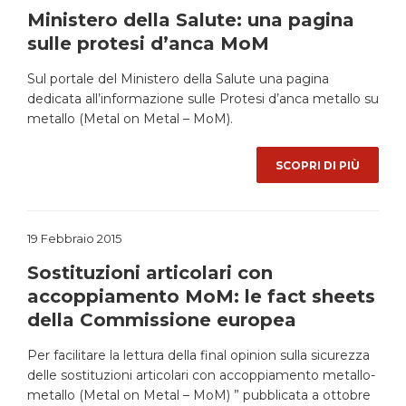
Ministero della Salute: una pagina
sulle protesi d’anca MoM
Sul portale del Ministero della Salute una pagina
dedicata all’informazione sulle Protesi d’anca metallo su
metallo (Metal on Metal – MoM).
SCOPRI DI PIÙ
19 Febbraio 2015
Sostituzioni articolari con
accoppiamento MoM: le fact sheets
della Commissione europea
Per facilitare la lettura della final opinion sulla sicurezza
delle sostituzioni articolari con accoppiamento metallo-
metallo (Metal on Metal – MoM) ” pubblicata a ottobre