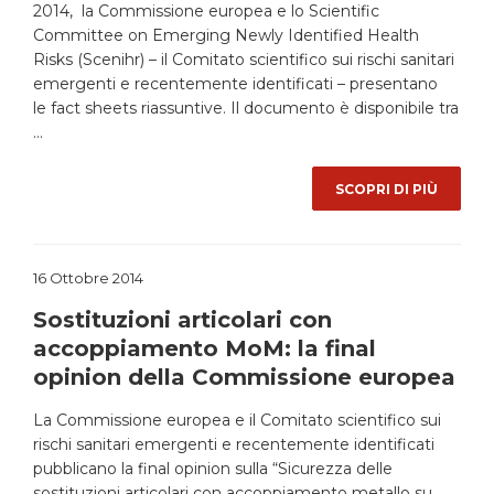
2014, la Commissione europea e lo Scientific
Committee on Emerging Newly Identified Health
Risks (Scenihr) – il Comitato scientifico sui rischi sanitari
emergenti e recentemente identificati – presentano
le fact sheets riassuntive. Il documento è disponibile tra
…
SCOPRI DI PIÙ
16 Ottobre 2014
Sostituzioni articolari con
accoppiamento MoM: la final
opinion della Commissione europea
La Commissione europea e il Comitato scientifico sui
rischi sanitari emergenti e recentemente identificati
pubblicano la final opinion sulla “Sicurezza delle
sostituzioni articolari con accoppiamento metallo su