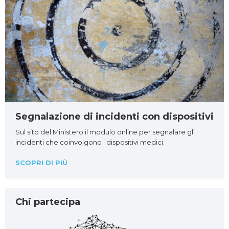
Segnalazione di incidenti con dispositivi
Sul sito del Ministero il modulo online per segnalare gli
incidenti che coinvolgono i dispositivi medici.
SCOPRI DI PIÙ
Chi partecipa