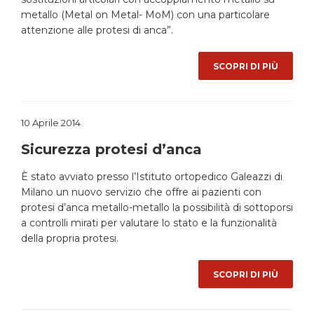
metallo (Metal on Metal- MoM) con una particolare
attenzione alle protesi di anca”.
SCOPRI DI PIÙ
10 Aprile 2014
Sicurezza protesi d’anca
È stato avviato presso l’Istituto ortopedico Galeazzi di
Milano un nuovo servizio che offre ai pazienti con
protesi d’anca metallo-metallo la possibilità di sottoporsi
a controlli mirati per valutare lo stato e la funzionalità
della propria protesi.
SCOPRI DI PIÙ