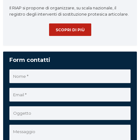
Il RIAP si propone di organizzare, su scala nazionale, il
registro degli interventi di sostituzione protesica articolare.
SCOPRI DI PIÙ
Form contatti