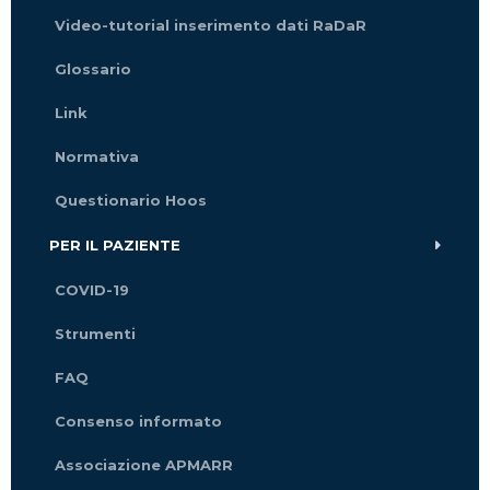
Video-tutorial inserimento dati RaDaR
Glossario
Link
Normativa
Questionario Hoos
PER IL PAZIENTE
COVID-19
Strumenti
FAQ
Consenso informato
Associazione APMARR