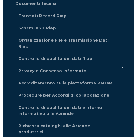
Documenti tecnici
Tracciati Record Riap
Schemi XSD Riap
Organizzazione File e Trasmissione Dati
Riap
Controllo di qualità dei dati Riap
Privacy e Consenso informato
Accreditamento sulla piattaforma RaDaR
Procedure per Accordi di collaborazione
Controllo di qualità dei dati e ritorno
informativo alle Aziende
Richiesta cataloghi alle Aziende
produttrici