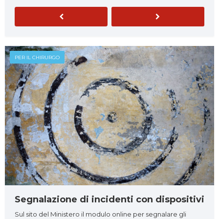
Previous
Next
PER IL CHIRURGO
Segnalazione di incidenti con dispositivi
Sul sito del Ministero il modulo online per segnalare gli