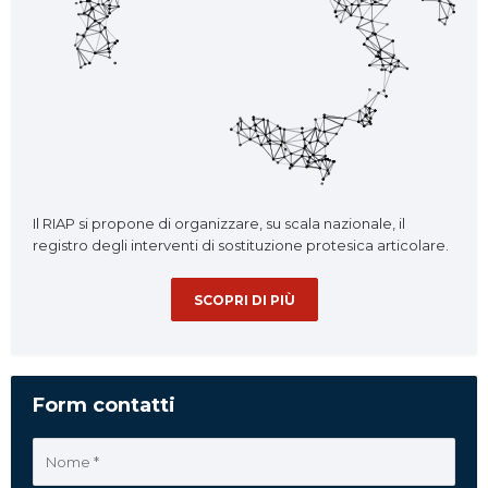
Il RIAP si propone di organizzare, su scala nazionale, il
registro degli interventi di sostituzione protesica articolare.
SCOPRI DI PIÙ
Form contatti