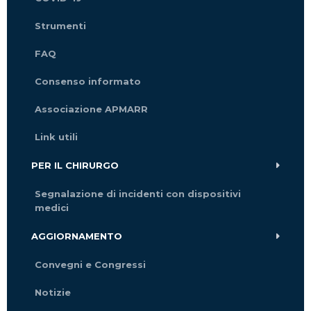
Strumenti
FAQ
Consenso informato
Associazione APMARR
Link utili
PER IL CHIRURGO
Segnalazione di incidenti con dispositivi
medici
AGGIORNAMENTO
Convegni e Congressi
Notizie