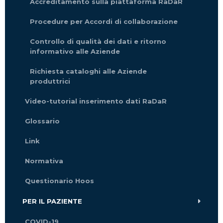
Accreditamento sulla piattaforma RaDaR
Procedure per Accordi di collaborazione
Controllo di qualità dei dati e ritorno
informativo alle Aziende
Richiesta cataloghi alle Aziende
produttrici
Video-tutorial inserimento dati RaDaR
Glossario
Link
Normativa
Questionario Hoos
PER IL PAZIENTE
COVID-19