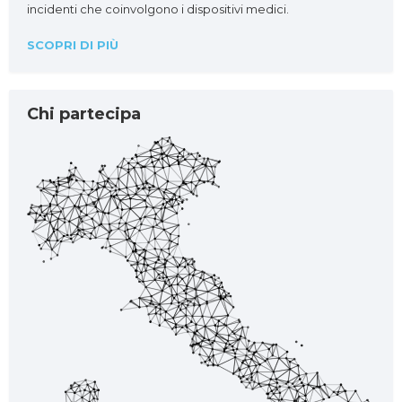
incidenti che coinvolgono i dispositivi medici.
SCOPRI DI PIÙ
Chi partecipa