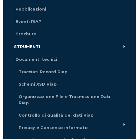
Pubblicazioni
Eventi RIAP
Brochure
STRUMENTI
Documenti tecnici
Tracciati Record Riap
Schemi XSD Riap
Organizzazione File e Trasmissione Dati
Riap
Controllo di qualità dei dati Riap
Privacy e Consenso informato