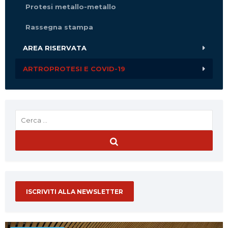
Protesi metallo-metallo
Rassegna stampa
AREA RISERVATA
ARTROPROTESI E COVID-19
ISCRIVITI ALLA NEWSLETTER