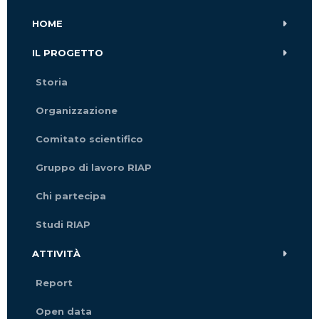
HOME
IL PROGETTO
Storia
Organizzazione
Comitato scientifico
Gruppo di lavoro RIAP
Chi partecipa
Studi RIAP
ATTIVITÀ
Report
Open data