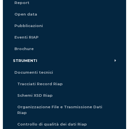
Report
Open data
Pubblicazioni
Eventi RIAP
Brochure
STRUMENTI
Documenti tecnici
Tracciati Record Riap
Schemi XSD Riap
Organizzazione File e Trasmissione Dati
Riap
Controllo di qualità dei dati Riap