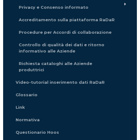
Privacy e Consenso informato
Accreditamento sulla piattaforma RaDaR
Procedure per Accordi di collaborazione
Controllo di qualità dei dati e ritorno
informativo alle Aziende
Richiesta cataloghi alle Aziende
produttrici
Video-tutorial inserimento dati RaDaR
Glossario
Link
Normativa
Questionario Hoos