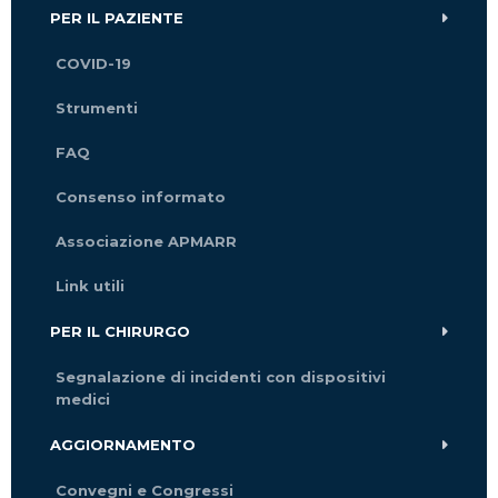
PER IL PAZIENTE
COVID-19
Strumenti
FAQ
Consenso informato
Associazione APMARR
Link utili
PER IL CHIRURGO
Segnalazione di incidenti con dispositivi
medici
AGGIORNAMENTO
Convegni e Congressi