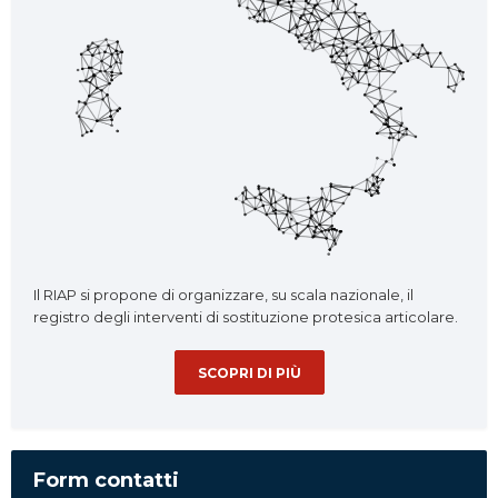
Il RIAP si propone di organizzare, su scala nazionale, il
registro degli interventi di sostituzione protesica articolare.
SCOPRI DI PIÙ
Form contatti