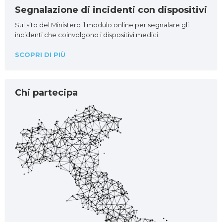
Segnalazione di incidenti con dispositivi
Sul sito del Ministero il modulo online per segnalare gli
incidenti che coinvolgono i dispositivi medici.
SCOPRI DI PIÙ
Chi partecipa