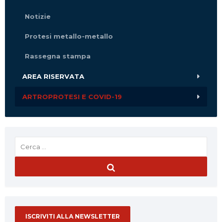
Notizie
Protesi metallo-metallo
Rassegna stampa
AREA RISERVATA
ARTROPROTESI E COVID-19
ISCRIVITI ALLA NEWSLETTER