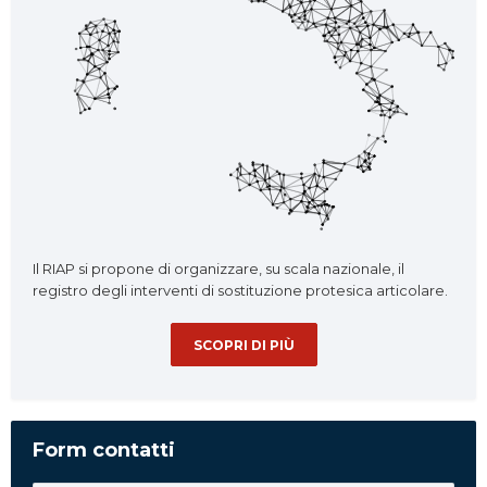
Il RIAP si propone di organizzare, su scala nazionale, il
registro degli interventi di sostituzione protesica articolare.
SCOPRI DI PIÙ
Form contatti