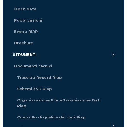
Open data
Pubblicazioni
Eventi RIAP
Brochure
STRUMENTI
Documenti tecnici
Tracciati Record Riap
Schemi XSD Riap
Organizzazione File e Trasmissione Dati
Riap
Controllo di qualità dei dati Riap