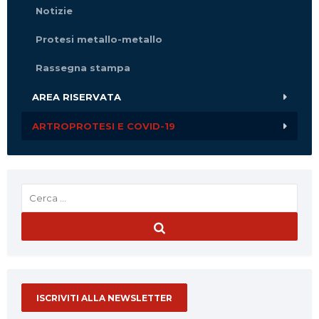
Notizie
Protesi metallo-metallo
Rassegna stampa
AREA RISERVATA
ARTROPROTESI E COVID-19
ISCRIVITI ALLA NEWSLETTER