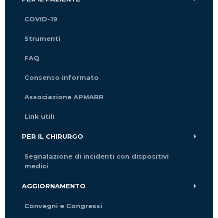
COVID-19
Strumenti
FAQ
Consenso informato
Associazione APMARR
Link utili
PER IL CHIRURGO
Segnalazione di incidenti con dispositivi
medici
AGGIORNAMENTO
Convegni e Congressi