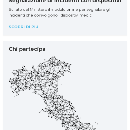
Segnalazione di incidenti con dispositivi
Sul sito del Ministero il modulo online per segnalare gli
incidenti che coinvolgono i dispositivi medici.
SCOPRI DI PIÙ
Chi partecipa