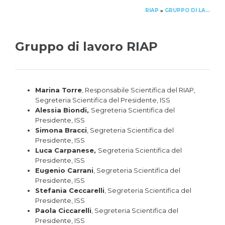
RIAP
GRUPPO DI LAVORO RIAP
»
Gruppo di lavoro RIAP
Marina Torre
, Responsabile Scientifica del RIAP,
Segreteria Scientifica del Presidente, ISS
Alessia Biondi,
Segreteria Scientifica del
Presidente, ISS
Simona Bracci
, Segreteria Scientifica del
Presidente, ISS
Luca Carpanese,
Segreteria Scientifica del
Presidente, ISS
Eugenio Carrani
, Segreteria Scientifica del
Presidente, ISS
Stefania Ceccarelli
, Segreteria Scientifica del
Presidente, ISS
Paola Ciccarelli
, Segreteria Scientifica del
Presidente, ISS