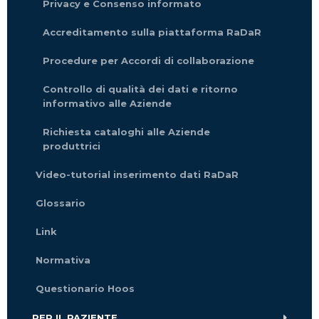
Privacy e Consenso informato
Accreditamento sulla piattaforma RaDaR
Procedure per Accordi di collaborazione
Controllo di qualità dei dati e ritorno
informativo alle Aziende
Richiesta cataloghi alle Aziende
produttrici
Video-tutorial inserimento dati RaDaR
Glossario
Link
Normativa
Questionario Hoos
PER IL PAZIENTE