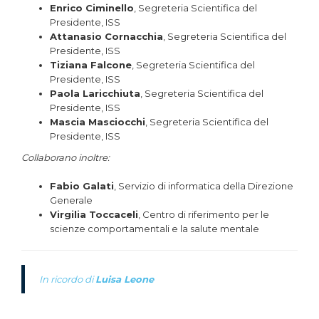
Enrico Ciminello
, Segreteria Scientifica del
Presidente, ISS
Attanasio Cornacchia
, Segreteria Scientifica del
Presidente, ISS
Tiziana Falcone
, Segreteria Scientifica del
Presidente, ISS
Paola Laricchiuta
, Segreteria Scientifica del
Presidente, ISS
Mascia Masciocchi
, Segreteria Scientifica del
Presidente, ISS
Collaborano inoltre:
Fabio Galati
, Servizio di informatica della Direzione
Generale
Virgilia Toccaceli
, Centro di riferimento per le
scienze comportamentali e la salute mentale
In ricordo di
Luisa Leone