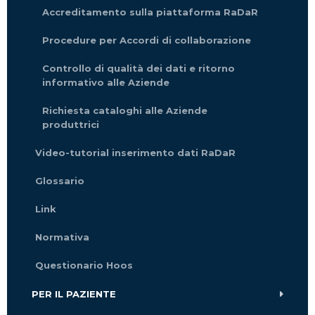
Accreditamento sulla piattaforma RaDaR
Procedure per Accordi di collaborazione
Controllo di qualità dei dati e ritorno
informativo alle Aziende
Richiesta cataloghi alle Aziende
produttrici
Video-tutorial inserimento dati RaDaR
Glossario
Link
Normativa
Questionario Hoos
PER IL PAZIENTE