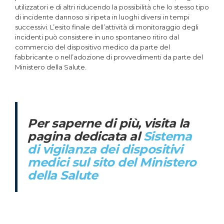
utilizzatori e di altri riducendo la possibilità che lo stesso tipo
di incidente dannoso si ripeta in luoghi diversi in tempi
successivi. L’esito finale dell’attività di monitoraggio degli
incidenti può consistere in uno spontaneo ritiro dal
commercio del dispositivo medico da parte del
fabbricante o nell’adozione di provvedimenti da parte del
Ministero della Salute.
Per saperne di più, visita la
pagina dedicata al
Sistema
di vigilanza dei dispositivi
medici sul sito del Ministero
della Salute