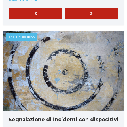
Previous
Next
PER IL CHIRURGO
Segnalazione di incidenti con dispositivi