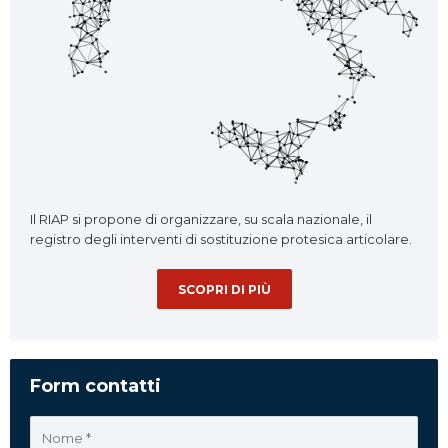
Il RIAP si propone di organizzare, su scala nazionale, il
registro degli interventi di sostituzione protesica articolare.
SCOPRI DI PIÙ
Form contatti