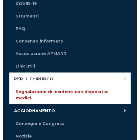
COVID-19
Strumenti
FAQ
Consenso informato
Associazione APMARR
Link utili
PER IL CHIRURGO
Segnalazione di incidenti con dispositivi
medici
AGGIORNAMENTO
Convegni e Congressi
Notizie