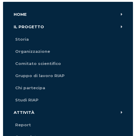
HOME
IL PROGETTO
Storia
Organizzazione
Comitato scientifico
Gruppo di lavoro RIAP
Chi partecipa
Studi RIAP
ATTIVITÀ
Report