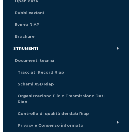
Open data
Pubblicazioni
Eventi RIAP
Brochure
STRUMENTI
Documenti tecnici
Tracciati Record Riap
Schemi XSD Riap
Organizzazione File e Trasmissione Dati
Riap
Controllo di qualità dei dati Riap
Privacy e Consenso informato