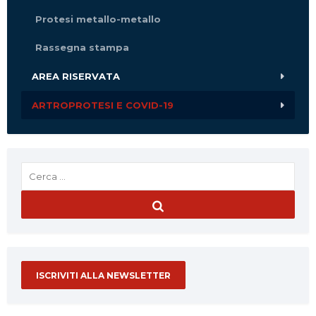
Protesi metallo-metallo
Rassegna stampa
AREA RISERVATA
ARTROPROTESI E COVID-19
ISCRIVITI ALLA NEWSLETTER