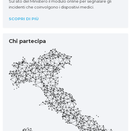
Sul sito del Ministero il modulo online per segnalare gli
incidenti che coinvolgono i dispositivi medici.
SCOPRI DI PIÙ
Chi partecipa