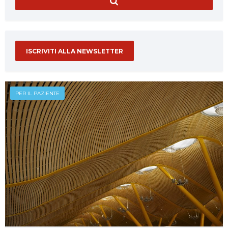
ISCRIVITI ALLA NEWSLETTER
PER IL PAZIENTE