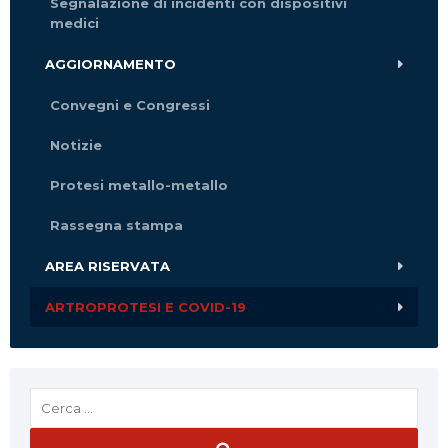
Segnalazione di incidenti con dispositivi
medici
AGGIORNAMENTO
Convegni e Congressi
Notizie
Protesi metallo-metallo
Rassegna stampa
AREA RISERVATA
ARTROPROTESI E COVID-19