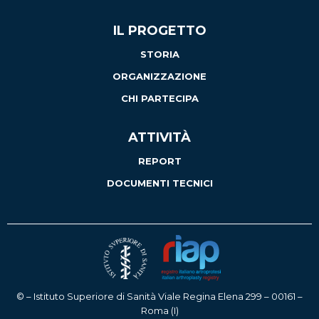
IL PROGETTO
STORIA
ORGANIZZAZIONE
CHI PARTECIPA
ATTIVITÀ
REPORT
DOCUMENTI TECNICI
© – Istituto Superiore di Sanità Viale Regina Elena 299 – 00161 –
Roma (I)