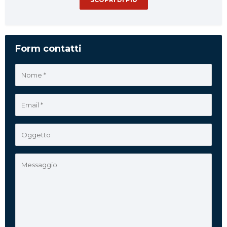
Form contatti