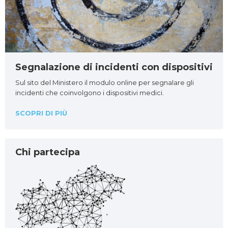
Segnalazione di incidenti con dispositivi
Sul sito del Ministero il modulo online per segnalare gli
incidenti che coinvolgono i dispositivi medici.
SCOPRI DI PIÙ
Chi partecipa