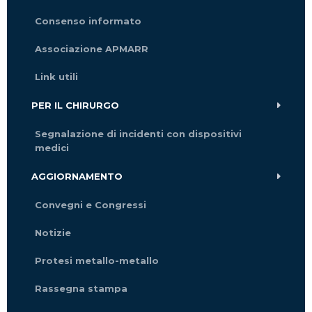
Consenso informato
Associazione APMARR
Link utili
PER IL CHIRURGO
Segnalazione di incidenti con dispositivi
medici
AGGIORNAMENTO
Convegni e Congressi
Notizie
Protesi metallo-metallo
Rassegna stampa