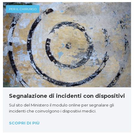
PER IL CHIRURGO
Segnalazione di incidenti con dispositivi
Sul sito del Ministero il modulo online per segnalare gli
incidenti che coinvolgono i dispositivi medici.
SCOPRI DI PIÙ