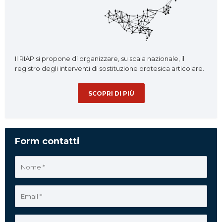
Il RIAP si propone di organizzare, su scala nazionale, il
registro degli interventi di sostituzione protesica articolare.
SCOPRI DI PIÙ
Form contatti