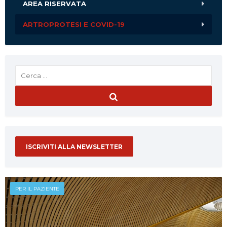
AREA RISERVATA
ARTROPROTESI E COVID-19
ISCRIVITI ALLA NEWSLETTER
PER IL PAZIENTE