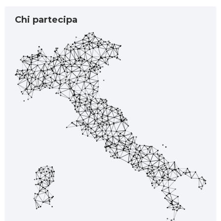
Chi partecipa