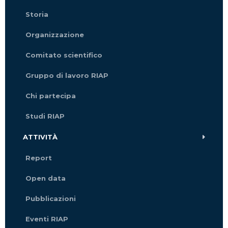
Storia
Organizzazione
Comitato scientifico
Gruppo di lavoro RIAP
Chi partecipa
Studi RIAP
ATTIVITÀ
Report
Open data
Pubblicazioni
Eventi RIAP