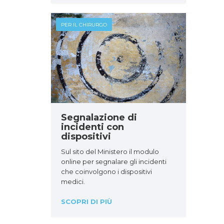
PER IL CHIRURGO
Segnalazione di
incidenti con
dispositivi
Sul sito del Ministero il modulo
online per segnalare gli incidenti
che coinvolgono i dispositivi
medici.
SCOPRI DI PIÙ