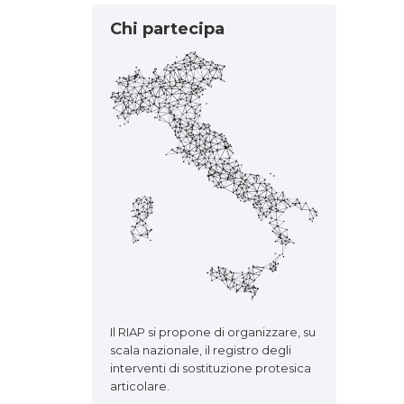
Chi partecipa
Il RIAP si propone di organizzare, su
scala nazionale, il registro degli
interventi di sostituzione protesica
articolare.