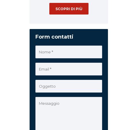
SCOPRI DI PIÙ
Form contatti