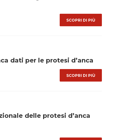
SCOPRI DI PIÙ
dati per le protesi d’anca
SCOPRI DI PIÙ
ionale delle protesi d’anca