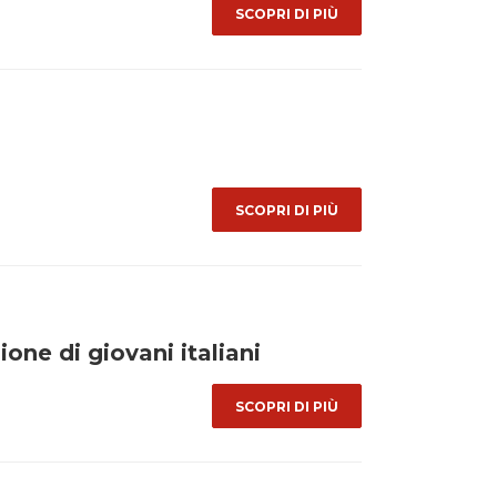
SCOPRI DI PIÙ
SCOPRI DI PIÙ
one di giovani italiani
SCOPRI DI PIÙ