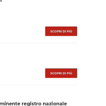
i
SCOPRI DI PIÙ
SCOPRI DI PIÙ
minente registro nazionale