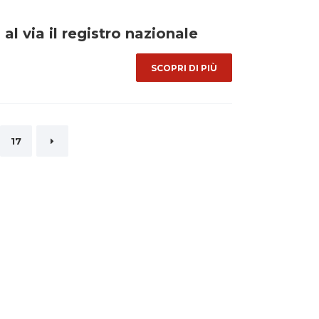
 via il registro nazionale
SCOPRI DI PIÙ
17