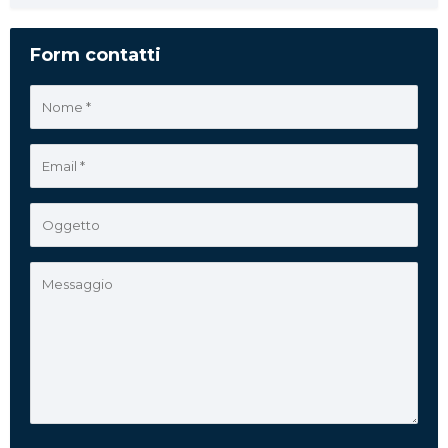
Form contatti