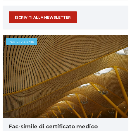
ISCRIVITI ALLA NEWSLETTER
PER IL PAZIENTE
Fac-simile di certificato medico