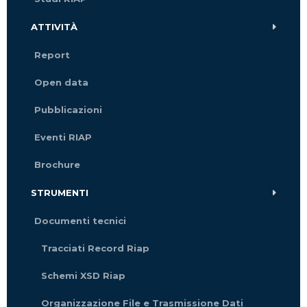
ATTIVITÀ
Report
Open data
Pubblicazioni
Eventi RIAP
Brochure
STRUMENTI
Documenti tecnici
Tracciati Record Riap
Schemi XSD Riap
Organizzazione File e Trasmissione Dati