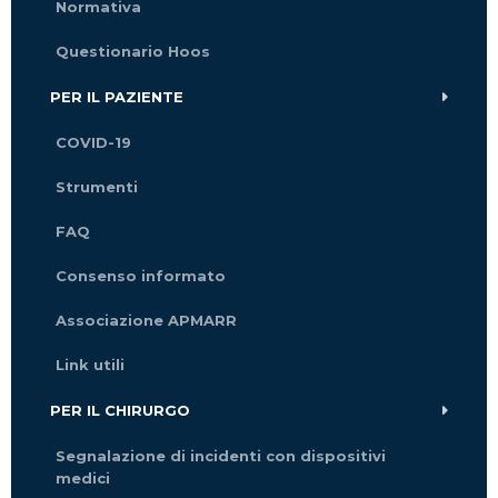
Normativa
Questionario Hoos
PER IL PAZIENTE
COVID-19
Strumenti
FAQ
Consenso informato
Associazione APMARR
Link utili
PER IL CHIRURGO
Segnalazione di incidenti con dispositivi
medici