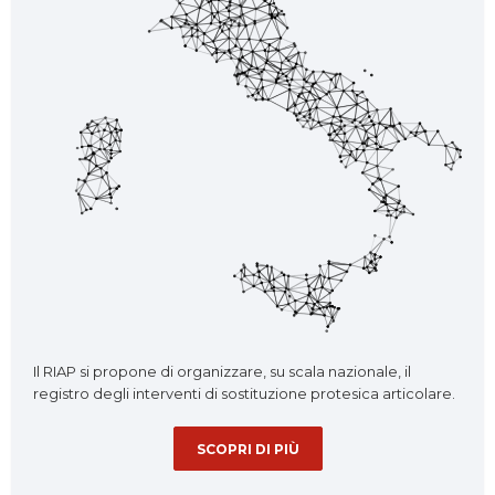
Il RIAP si propone di organizzare, su scala nazionale, il
registro degli interventi di sostituzione protesica articolare.
SCOPRI DI PIÙ