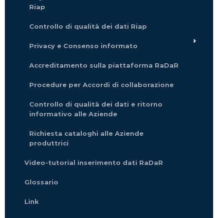
Riap
Controllo di qualità dei dati Riap
Privacy e Consenso informato
Accreditamento sulla piattaforma RaDaR
Procedure per Accordi di collaborazione
Controllo di qualità dei dati e ritorno
informativo alle Aziende
Richiesta cataloghi alle Aziende
produttrici
Video-tutorial inserimento dati RaDaR
Glossario
Link