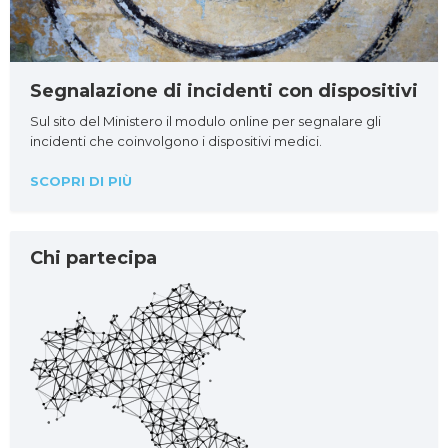
Segnalazione di incidenti con dispositivi
Sul sito del Ministero il modulo online per segnalare gli
incidenti che coinvolgono i dispositivi medici.
SCOPRI DI PIÙ
Chi partecipa