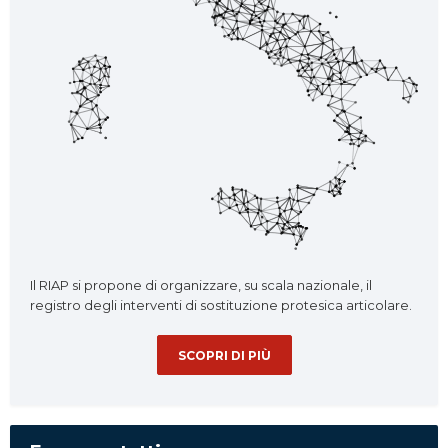
Il RIAP si propone di organizzare, su scala nazionale, il
registro degli interventi di sostituzione protesica articolare.
SCOPRI DI PIÙ