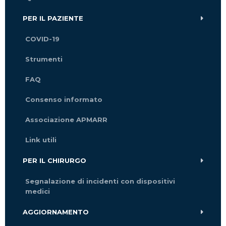
PER IL PAZIENTE
COVID-19
Strumenti
FAQ
Consenso informato
Associazione APMARR
Link utili
PER IL CHIRURGO
Segnalazione di incidenti con dispositivi
medici
AGGIORNAMENTO