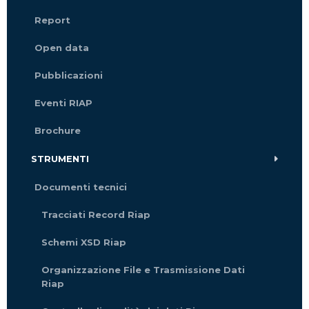
Report
Open data
Pubblicazioni
Eventi RIAP
Brochure
STRUMENTI
Documenti tecnici
Tracciati Record Riap
Schemi XSD Riap
Organizzazione File e Trasmissione Dati
Riap