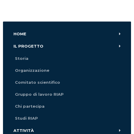
HOME
IL PROGETTO
Storia
Organizzazione
Comitato scientifico
Gruppo di lavoro RIAP
Chi partecipa
Studi RIAP
ATTIVITÀ