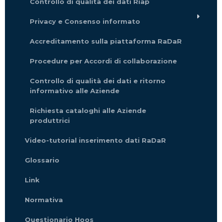
Controllo di qualità dei dati Riap
Privacy e Consenso informato
Accreditamento sulla piattaforma RaDaR
Procedure per Accordi di collaborazione
Controllo di qualità dei dati e ritorno
informativo alle Aziende
Richiesta cataloghi alle Aziende
produttrici
Video-tutorial inserimento dati RaDaR
Glossario
Link
Normativa
Questionario Hoos