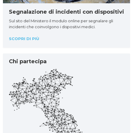
Segnalazione di incidenti con dispositivi
Sul sito del Ministero il modulo online per segnalare gli
incidenti che coinvolgono i dispositivi medici.
SCOPRI DI PIÙ
Chi partecipa