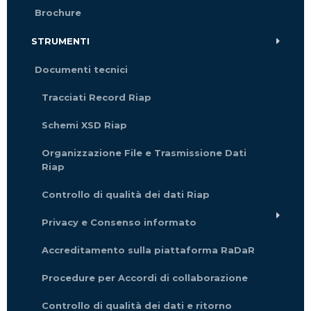
Brochure
STRUMENTI
Documenti tecnici
Tracciati Record Riap
Schemi XSD Riap
Organizzazione File e Trasmissione Dati
Riap
Controllo di qualità dei dati Riap
Privacy e Consenso informato
Accreditamento sulla piattaforma RaDaR
Procedure per Accordi di collaborazione
Controllo di qualità dei dati e ritorno