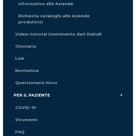
informativo alle Aziende
Richiesta cataloghi alle Aziende
produttrici
Video-tutorial inserimento dati RaDaR
Glossario
Link
Normativa
Questionario Hoos
PER IL PAZIENTE
COVID-19
Strumenti
FAQ