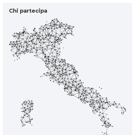
Chi partecipa