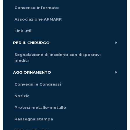
Consenso informato
Associazione APMARR
Link utili
PER IL CHIRURGO
Segnalazione di incidenti con dispositivi
medici
AGGIORNAMENTO
Convegni e Congressi
Notizie
Protesi metallo-metallo
Rassegna stampa