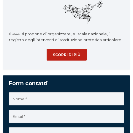
Il RIAP si propone di organizzare, su scala nazionale, il
registro degli interventi di sostituzione protesica articolare.
SCOPRI DI PIÙ
Form contatti