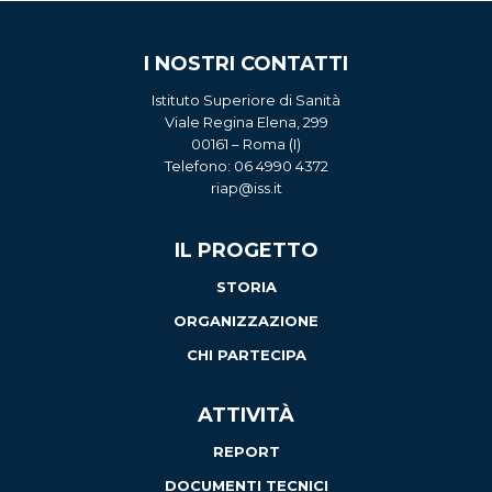
I NOSTRI CONTATTI
Istituto Superiore di Sanità
Viale Regina Elena, 299
00161 – Roma (I)
Telefono: 06 4990 4372
riap@iss.it
IL PROGETTO
STORIA
ORGANIZZAZIONE
CHI PARTECIPA
ATTIVITÀ
REPORT
DOCUMENTI TECNICI