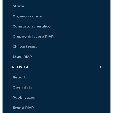
Storia
Organizzazione
Comitato scientifico
Gruppo di lavoro RIAP
Chi partecipa
Studi RIAP
ATTIVITÀ
Report
Open data
Pubblicazioni
Eventi RIAP