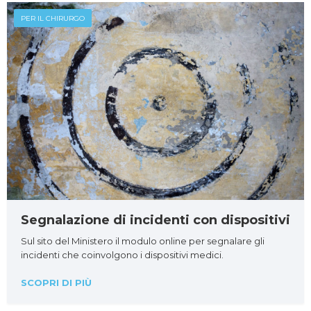
PER IL CHIRURGO
Segnalazione di incidenti con dispositivi
Sul sito del Ministero il modulo online per segnalare gli
incidenti che coinvolgono i dispositivi medici.
SCOPRI DI PIÙ