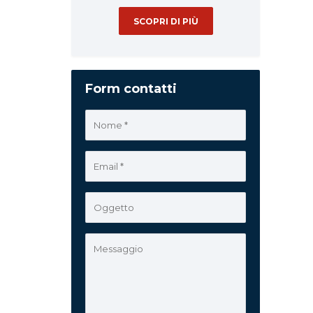
SCOPRI DI PIÙ
Form contatti