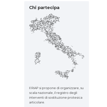
Chi partecipa
Il RIAP si propone di organizzare, su
scala nazionale, il registro degli
interventi di sostituzione protesica
articolare.