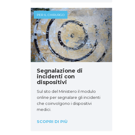
PER IL CHIRURGO
Segnalazione di
incidenti con
dispositivi
Sul sito del Ministero il modulo
online per segnalare gli incidenti
che coinvolgono i dispositivi
medici.
SCOPRI DI PIÙ