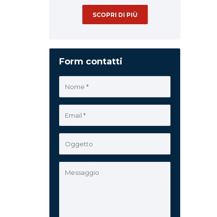
SCOPRI DI PIÙ
Form contatti