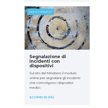
PER IL CHIRURGO
Segnalazione di
incidenti con
dispositivi
Sul sito del Ministero il modulo
online per segnalare gli incidenti
che coinvolgono i dispositivi
medici.
SCOPRI DI PIÙ