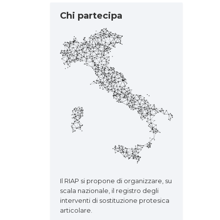
Chi partecipa
Il RIAP si propone di organizzare, su
scala nazionale, il registro degli
interventi di sostituzione protesica
articolare.