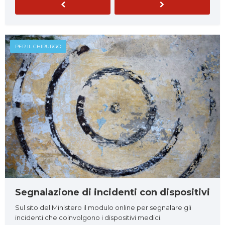
Previous
Next
PER IL CHIRURGO
Segnalazione di incidenti con dispositivi
Sul sito del Ministero il modulo online per segnalare gli
incidenti che coinvolgono i dispositivi medici.