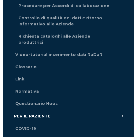
Procedure per Accordi di collaborazione
Controllo di qualità dei dati e ritorno
informativo alle Aziende
Richiesta cataloghi alle Aziende
produttrici
Video-tutorial inserimento dati RaDaR
Glossario
Link
Normativa
Questionario Hoos
PER IL PAZIENTE
COVID-19