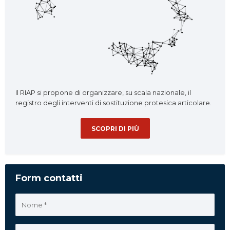
Il RIAP si propone di organizzare, su scala nazionale, il
registro degli interventi di sostituzione protesica articolare.
SCOPRI DI PIÙ
Form contatti