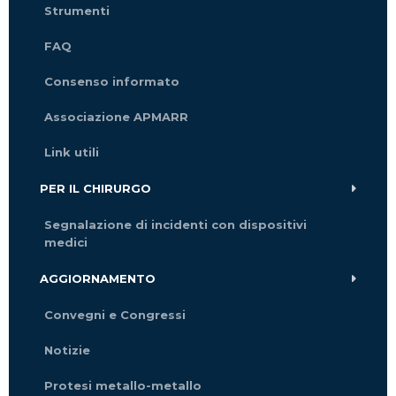
Strumenti
FAQ
Consenso informato
Associazione APMARR
Link utili
PER IL CHIRURGO
Segnalazione di incidenti con dispositivi
medici
AGGIORNAMENTO
Convegni e Congressi
Notizie
Protesi metallo-metallo