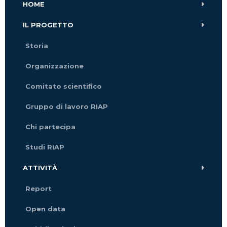
HOME
IL PROGETTO
Storia
Organizzazione
Comitato scientifico
Gruppo di lavoro RIAP
Chi partecipa
Studi RIAP
ATTIVITÀ
Report
Open data