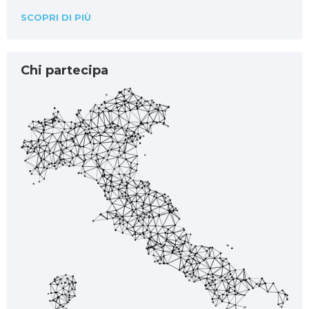
SCOPRI DI PIÙ
Chi partecipa