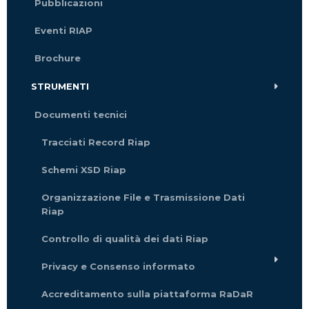
Pubblicazioni
Eventi RIAP
Brochure
STRUMENTI
Documenti tecnici
Tracciati Record Riap
Schemi XSD Riap
Organizzazione File e Trasmissione Dati
Riap
Controllo di qualità dei dati Riap
Privacy e Consenso informato
Accreditamento sulla piattaforma RaDaR