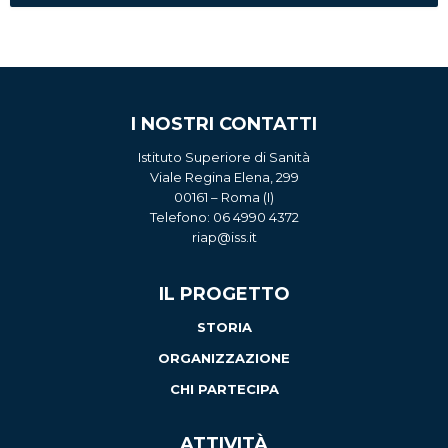
I NOSTRI CONTATTI
Istituto Superiore di Sanità
Viale Regina Elena, 299
00161 – Roma (I)
Telefono: 06 4990 4372
riap@iss.it
IL PROGETTO
STORIA
ORGANIZZAZIONE
CHI PARTECIPA
ATTIVITÀ