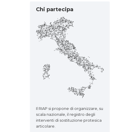
Chi partecipa
Il RIAP si propone di organizzare, su
scala nazionale, il registro degli
interventi di sostituzione protesica
articolare.