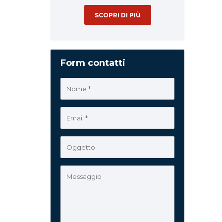
SCOPRI DI PIÙ
Form contatti