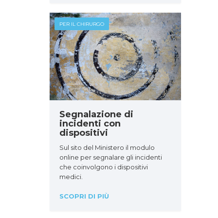
PER IL CHIRURGO
Segnalazione di
incidenti con
dispositivi
Sul sito del Ministero il modulo
online per segnalare gli incidenti
che coinvolgono i dispositivi
medici.
SCOPRI DI PIÙ