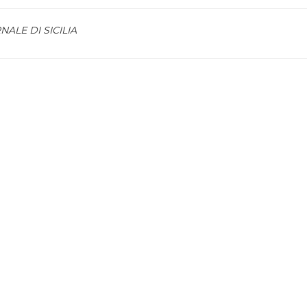
NALE DI SICILIA