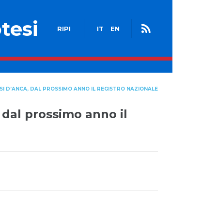
tesi
RIPI
IT
EN
TESI D’ANCA, DAL PROSSIMO ANNO IL REGISTRO NAZIONALE
 dal prossimo anno il