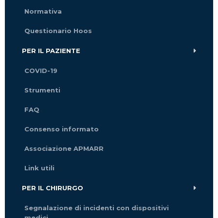
Normativa
Questionario Hoos
PER IL PAZIENTE
COVID-19
Strumenti
FAQ
Consenso informato
Associazione APMARR
Link utili
PER IL CHIRURGO
Segnalazione di incidenti con dispositivi
medici