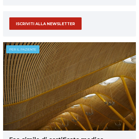
ISCRIVITI ALLA NEWSLETTER
PER IL PAZIENTE