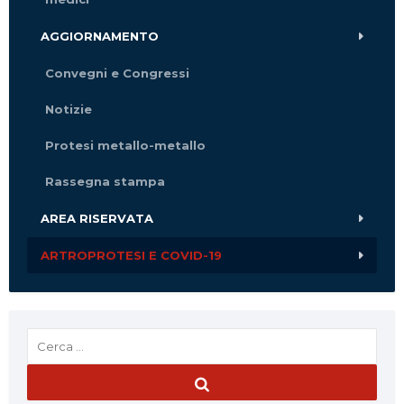
AGGIORNAMENTO
Convegni e Congressi
Notizie
Protesi metallo-metallo
Rassegna stampa
AREA RISERVATA
ARTROPROTESI E COVID-19