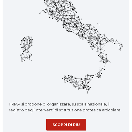
Il RIAP si propone di organizzare, su scala nazionale, il
registro degli interventi di sostituzione protesica articolare.
SCOPRI DI PIÙ