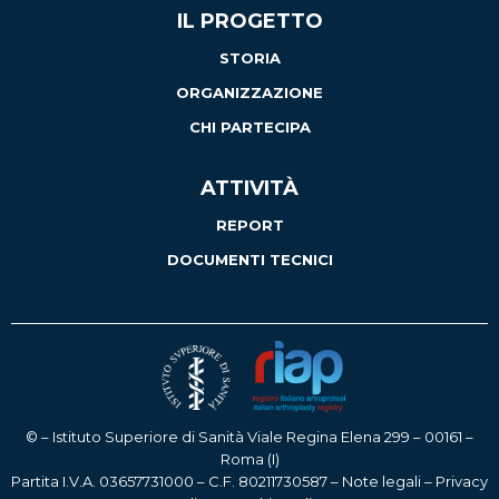
IL PROGETTO
STORIA
ORGANIZZAZIONE
CHI PARTECIPA
ATTIVITÀ
REPORT
DOCUMENTI TECNICI
© – Istituto Superiore di Sanità Viale Regina Elena 299 – 00161 –
Roma (I)
Partita I.V.A. 03657731000 – C.F. 80211730587 –
Note legali
–
Privacy