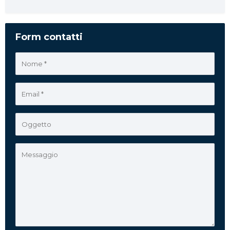
Form contatti