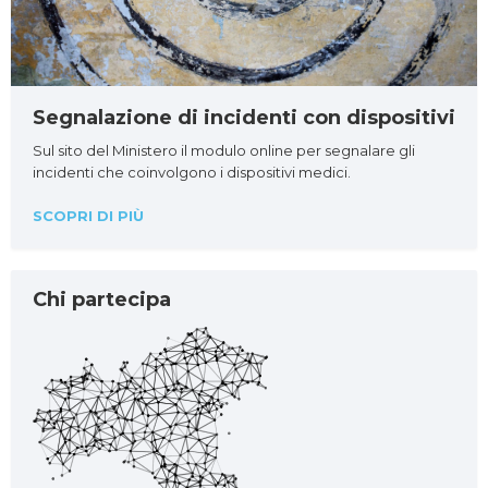
Segnalazione di incidenti con dispositivi
Sul sito del Ministero il modulo online per segnalare gli
incidenti che coinvolgono i dispositivi medici.
SCOPRI DI PIÙ
Chi partecipa