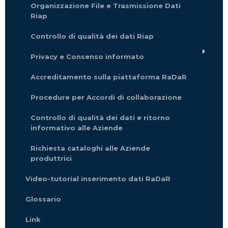
Organizzazione File e Trasmissione Dati
Riap
Controllo di qualità dei dati Riap
Privacy e Consenso informato
Accreditamento sulla piattaforma RaDaR
Procedure per Accordi di collaborazione
Controllo di qualità dei dati e ritorno
informativo alle Aziende
Richiesta cataloghi alle Aziende
produttrici
Video-tutorial inserimento dati RaDaR
Glossario
Link