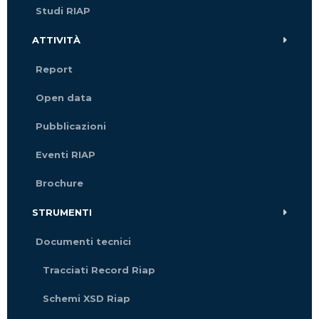
Studi RIAP
ATTIVITÀ
Report
Open data
Pubblicazioni
Eventi RIAP
Brochure
STRUMENTI
Documenti tecnici
Tracciati Record Riap
Schemi XSD Riap