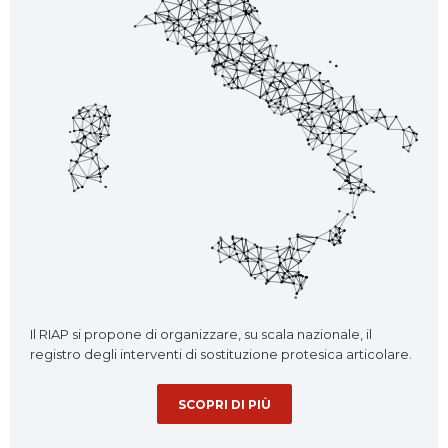
Il RIAP si propone di organizzare, su scala nazionale, il
registro degli interventi di sostituzione protesica articolare.
SCOPRI DI PIÙ