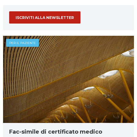
ISCRIVITI ALLA NEWSLETTER
PER IL PAZIENTE
Fac-simile di certificato medico