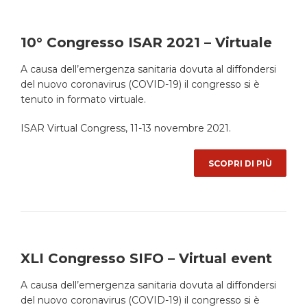
10° Congresso ISAR 2021 – Virtuale
A causa dell’emergenza sanitaria dovuta al diffondersi
del nuovo coronavirus (COVID-19) il congresso si è
tenuto in formato virtuale.
ISAR Virtual Congress, 11-13 novembre 2021.
SCOPRI DI PIÙ
XLI Congresso SIFO – Virtual event
A causa dell’emergenza sanitaria dovuta al diffondersi
del nuovo coronavirus (COVID-19) il congresso si è