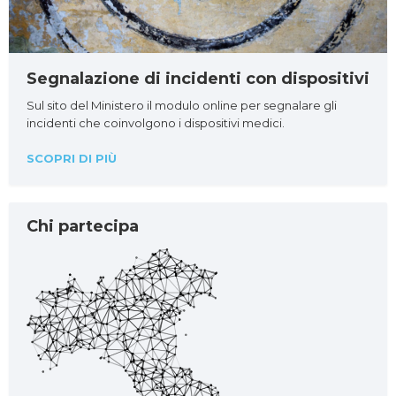
Segnalazione di incidenti con dispositivi
Sul sito del Ministero il modulo online per segnalare gli
incidenti che coinvolgono i dispositivi medici.
SCOPRI DI PIÙ
Chi partecipa