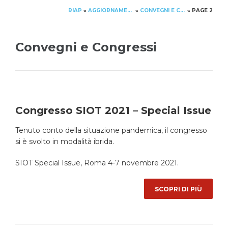
RIAP
AGGIORNAMENTO
CONVEGNI E CONGRESSI
PAGE 2
»
»
»
Convegni e Congressi
Congresso SIOT 2021 – Special Issue
Tenuto conto della situazione pandemica, il congresso
si è svolto in modalità ibrida.
SIOT Special Issue, Roma 4-7 novembre 2021.
SCOPRI DI PIÙ