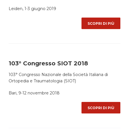
Leiden, 1-3 giugno 2019
SCOPRI DI PIÙ
103° Congresso SIOT 2018
103° Congresso Nazionale della Società Italiana di
Ortopedia e Traumatologia (SIOT)
Bari, 9-12 novembre 2018
SCOPRI DI PIÙ