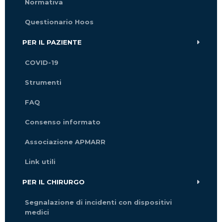
Normativa
Questionario Hoos
PER IL PAZIENTE
COVID-19
Strumenti
FAQ
Consenso informato
Associazione APMARR
Link utili
PER IL CHIRURGO
Segnalazione di incidenti con dispositivi
medici