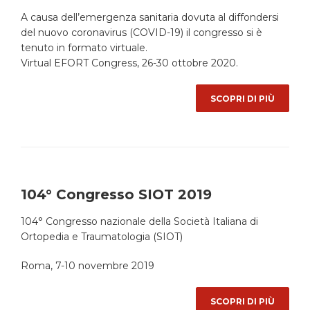
A causa dell’emergenza sanitaria dovuta al diffondersi
del nuovo coronavirus (COVID-19) il congresso si è
tenuto in formato virtuale.
Virtual EFORT Congress, 26-30 ottobre 2020.
SCOPRI DI PIÙ
104° Congresso SIOT 2019
104° Congresso nazionale della Società Italiana di
Ortopedia e Traumatologia (SIOT)
Roma, 7-10 novembre 2019
SCOPRI DI PIÙ