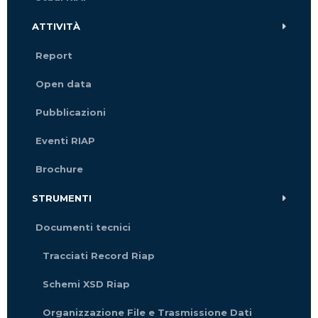
ATTIVITÀ
Report
Open data
Pubblicazioni
Eventi RIAP
Brochure
STRUMENTI
Documenti tecnici
Tracciati Record Riap
Schemi XSD Riap
Organizzazione File e Trasmissione Dati