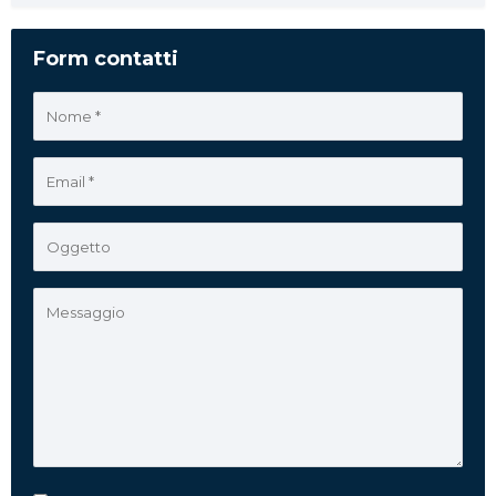
Form contatti