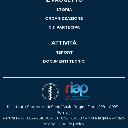
STORIA
ORGANIZZAZIONE
CHI PARTECIPA
ATTIVITÀ
REPORT
DOCUMENTI TECNICI
© – Istituto Superiore di Sanità Viale Regina Elena 299 – 00161 –
Roma (I)
Partita I.V.A. 03657731000 – C.F. 80211730587 –
Note legali
–
Privacy
policy
–
Cookie policy