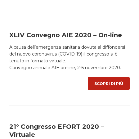
XLIV Convegno AIE 2020 – On-line
A causa dell’emergenza sanitaria dovuta al diffondersi
del nuovo coronavirus (COVID-19) il congresso si è
tenuto in formato virtuale.
Convegno annuale AIE on-line, 2-6 novembre 2020.
SCOPRI DI PIÙ
21° Congresso EFORT 2020 –
Virtuale