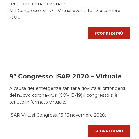
tenuto in formato virtuale.
XLI Congresso SIFO – Virtual event, 10-12 dicembre
2020
SCOPRI DI PIÙ
9° Congresso ISAR 2020 – Virtuale
A causa dell’emergenza sanitaria dovuta al diffondersi
del nuovo coronavirus (COVID-19) il congresso si è
tenuto in formato virtuale.
ISAR Virtual Congress, 13-15 novembre 2020.
SCOPRI DI PIÙ