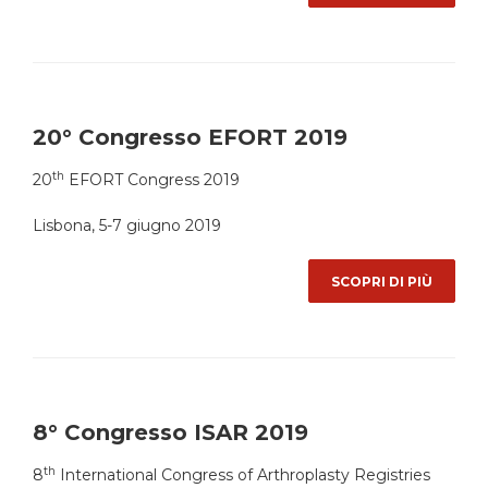
20° Congresso EFORT 2019
th
20
EFORT Congress 2019
Lisbona, 5-7 giugno 2019
SCOPRI DI PIÙ
8° Congresso ISAR 2019
th
8
International Congress of Arthroplasty Registries