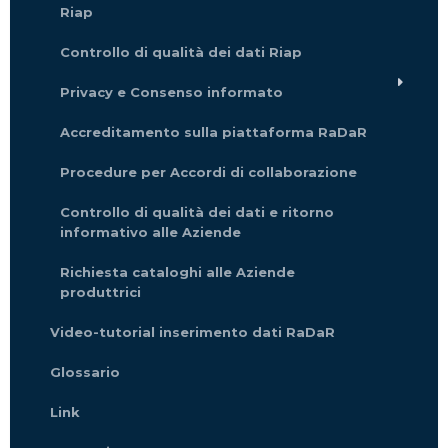
Riap
Controllo di qualità dei dati Riap
Privacy e Consenso informato
Accreditamento sulla piattaforma RaDaR
Procedure per Accordi di collaborazione
Controllo di qualità dei dati e ritorno
informativo alle Aziende
Richiesta cataloghi alle Aziende
produttrici
Video-tutorial inserimento dati RaDaR
Glossario
Link