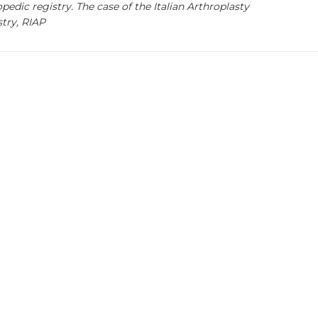
pedic registry. The case of the Italian Arthroplasty
try, RIAP