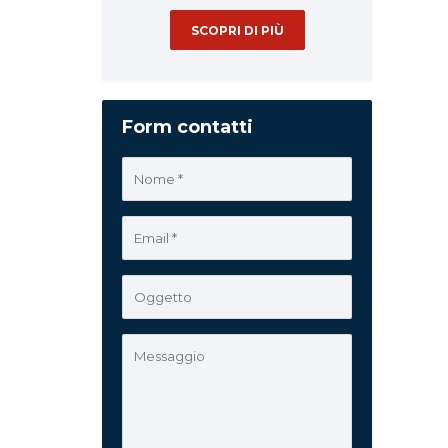
SCOPRI DI PIÙ
Form contatti