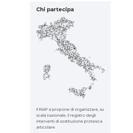
Chi partecipa
Il RIAP si propone di organizzare, su
scala nazionale, il registro degli
interventi di sostituzione protesica
articolare.