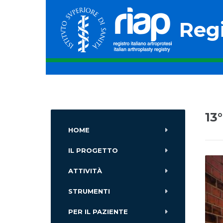
Regi
13
HOME
IL PROGETTO
ATTIVITÀ
STRUMENTI
PER IL PAZIENTE